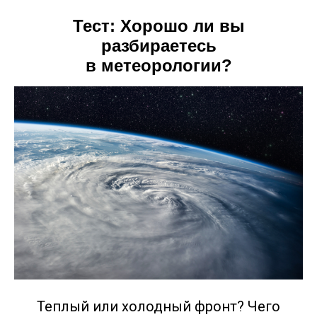
Тест: Хорошо ли вы
разбираетесь
в метеорологии?
Теплый или холодный фронт? Чего