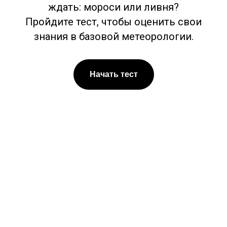
ждать: мороси или ливня?
Пройдите тест, чтобы оценить свои
знания в базовой метеорологии.
Начать тест